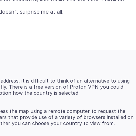
dress, it is difficult to think of an alternative to using
ctly. There is a free version of Proton VPN you could
iption how the country is selected
cess the map using a remote computer to request the
ers that provide use of a variety of browsers installed on