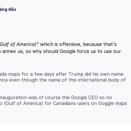
hàng đầu
(Gulf of America)"
which is offensive, because that's
o annex us, so why should Google force us to use our
nada maps for a few days after Trump did his own name
ica even though the name of this international body of
inauguration was of course the Google CEO so no
co (Gulf of America) for Canadians users on Goggle maps