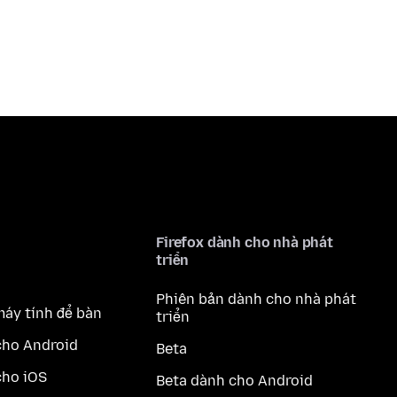
Firefox dành cho nhà phát
triển
Phiên bản dành cho nhà phát
máy tính để bàn
triển
cho Android
Beta
cho iOS
Beta dành cho Android