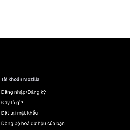
Tài khoản Mozilla
Đăng nhập/Đăng ký
Đây là gì?
Đặt lại mật khẩu
Đồng bộ hoá dữ liệu của bạn