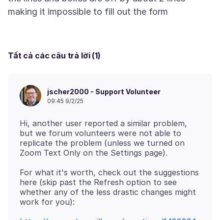
Tất cả các câu trả lời (1)
jscher2000 - Support Volunteer
09:45 9/2/25
Hi, another user reported a similar problem,
but we forum volunteers were not able to
replicate the problem (unless we turned on
For what it's worth, check out the suggestions
here (skip past the Refresh option to see
whether any of the less drastic changes might