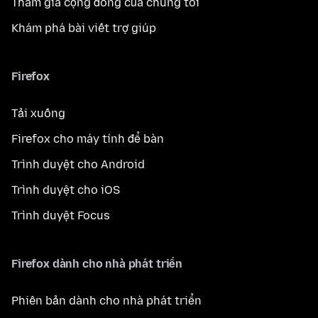
Tham gia cộng đồng của chúng tôi
Khám phá bài viết trợ giúp
Firefox
Tải xuống
Firefox cho máy tính để bàn
Trình duyệt cho Android
Trình duyệt cho iOS
Trình duyệt Focus
Firefox dành cho nhà phát triển
Phiên bản dành cho nhà phát triển