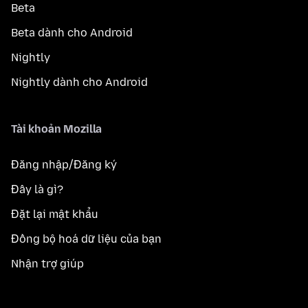
Beta
Beta dành cho Android
Nightly
Nightly dành cho Android
Tài khoản Mozilla
Đăng nhập/Đăng ký
Đây là gì?
Đặt lại mật khẩu
Đồng bộ hoá dữ liệu của bạn
Nhận trợ giúp