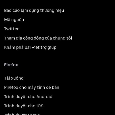
Báo cáo lạm dụng thương hiệu
Mã nguồn
Twitter
Tham gia cộng đồng của chúng tôi
Khám phá bài viết trợ giúp
Firefox
Tải xuống
Firefox cho máy tính để bàn
Trình duyệt cho Android
Trình duyệt cho iOS