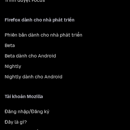
Trình duyệt Focus
Firefox dành cho nhà phát triển
Phiên bản dành cho nhà phát triển
Beta
Beta dành cho Android
Nightly
Nightly dành cho Android
Tài khoản Mozilla
Đăng nhập/Đăng ký
Đây là gì?