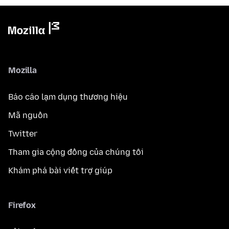
Mozilla
Báo cáo lạm dụng thương hiệu
Mã nguồn
Twitter
Tham gia cộng đồng của chúng tôi
Khám phá bài viết trợ giúp
Firefox