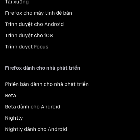
Tải xuống
Firefox cho máy tính để bàn
Trình duyệt cho Android
Trình duyệt cho iOS
Trình duyệt Focus
Firefox dành cho nhà phát triển
Phiên bản dành cho nhà phát triển
Beta
Beta dành cho Android
Nightly
Nightly dành cho Android