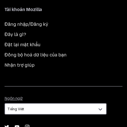
Tài khoản Mozilla
Đăng nhập/Đăng ký
Đây là gì?
Đặt lại mật khẩu
Đồng bộ hoá dữ liệu của bạn
Nhận trợ giúp
Ngôn
Ngôn ngữ
ngữ