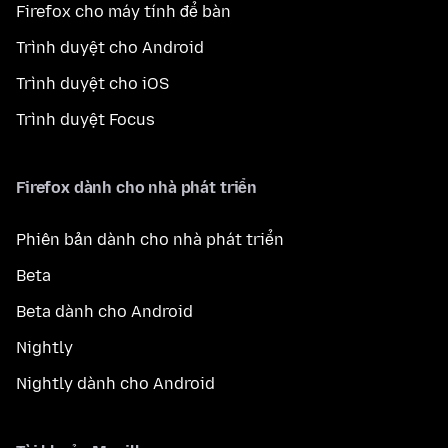
Firefox cho máy tính để bàn
Trình duyệt cho Android
Trình duyệt cho iOS
Trình duyệt Focus
Firefox dành cho nhà phát triển
Phiên bản dành cho nhà phát triển
Beta
Beta dành cho Android
Nightly
Nightly dành cho Android