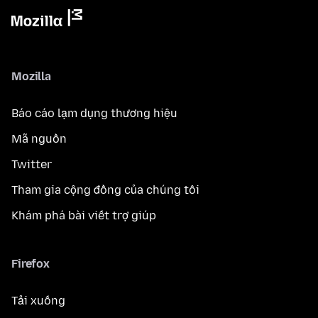
Mozilla
Báo cáo lạm dụng thương hiệu
Mã nguồn
Twitter
Tham gia cộng đồng của chúng tôi
Khám phá bài viết trợ giúp
Firefox
Tải xuống