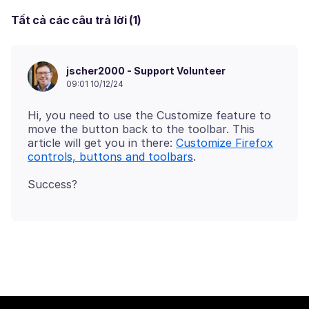
Tất cả các câu trả lời (1)
jscher2000 - Support Volunteer
09:01 10/12/24
Hi, you need to use the Customize feature to
move the button back to the toolbar. This
article will get you in there:
Customize Firefox
controls, buttons and toolbars