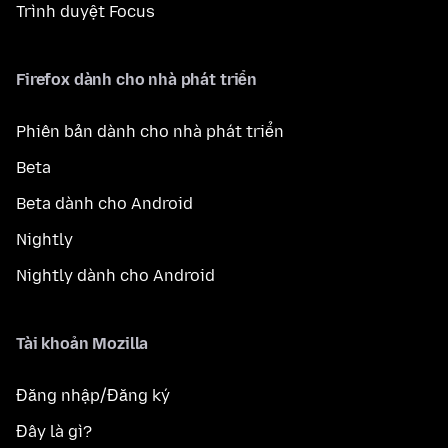
Trình duyệt Focus
Firefox dành cho nhà phát triển
Phiên bản dành cho nhà phát triển
Beta
Beta dành cho Android
Nightly
Nightly dành cho Android
Tài khoản Mozilla
Đăng nhập/Đăng ký
Đây là gì?