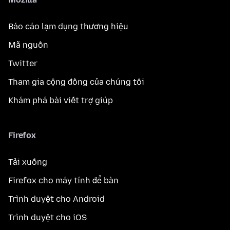
Báo cáo lạm dụng thương hiệu
Mã nguồn
Twitter
Tham gia cộng đồng của chúng tôi
Khám phá bài viết trợ giúp
Firefox
Tải xuống
Firefox cho máy tính để bàn
Trình duyệt cho Android
Trình duyệt cho iOS