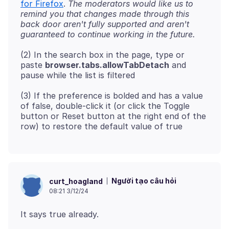
for Firefox
.
The moderators would like us to
remind you that changes made through this
back door aren't fully supported and aren't
guaranteed to continue working in the future.
(2) In the search box in the page, type or
paste
browser.tabs.allowTabDetach
and
(3) If the preference is bolded and has a value
of false, double-click it (or click the Toggle
button or Reset button at the right end of the
Người tạo câu hỏi
curt_hoagland
08:21 3/12/24