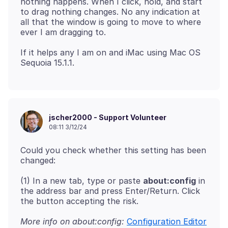
nothing happens. When I click, hold, and start
to drag nothing changes. No any indication at
all that the window is going to move to where
If it helps any I am on and iMac using Mac OS
jscher2000 - Support Volunteer
08:11 3/12/24
Could you check whether this setting has been
(1) In a new tab, type or paste
about:config
in
the address bar and press Enter/Return. Click
More info on about:config:
Configuration Editor