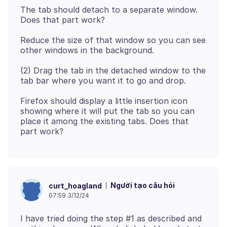
The tab should detach to a separate window.
Reduce the size of that window so you can see
(2) Drag the tab in the detached window to the
Firefox should display a little insertion icon
showing where it will put the tab so you can
place it among the existing tabs. Does that
Người tạo câu hỏi
curt_hoagland
07:59 3/12/24
I have tried doing the step #1 as described and