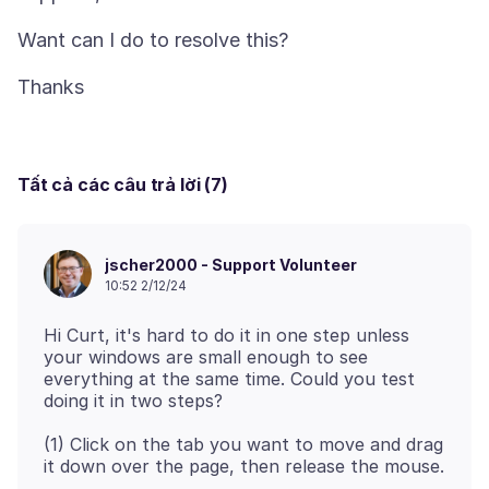
Tất cả các câu trả lời (7)
jscher2000 - Support Volunteer
10:52 2/12/24
Hi Curt, it's hard to do it in one step unless
your windows are small enough to see
everything at the same time. Could you test
(1) Click on the tab you want to move and drag