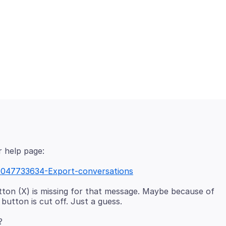
360047733634-Export-conversations
tton (X) is missing for that message. Maybe because of