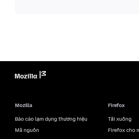
Mozilla
Firefox
Báo cáo lạm dụng thương hiệu
Tải xuống
Mã nguồn
Firefox cho 