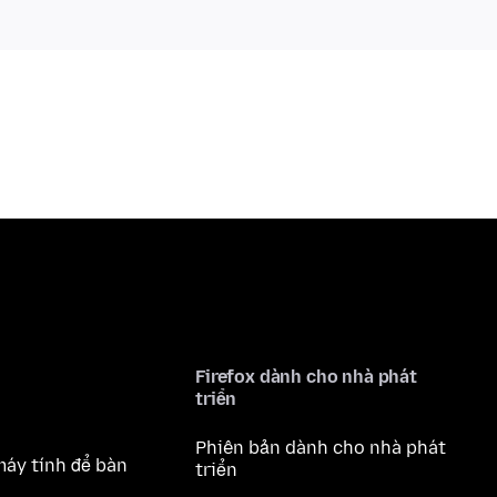
Firefox dành cho nhà phát
triển
Phiên bản dành cho nhà phát
máy tính để bàn
triển