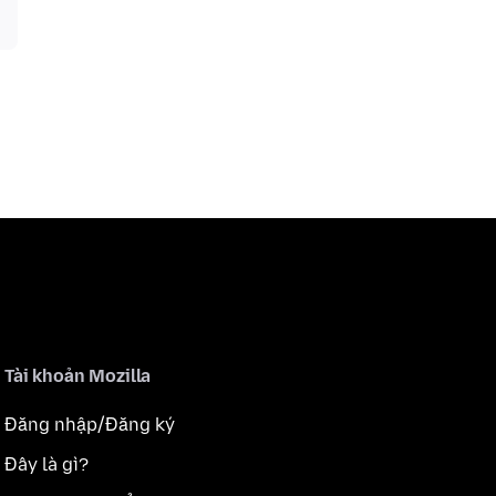
Tài khoản Mozilla
Đăng nhập/Đăng ký
Đây là gì?