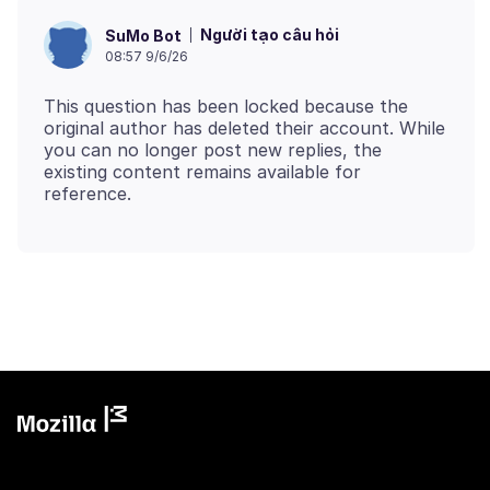
Người tạo câu hỏi
SuMo Bot
08:57 9/6/26
This question has been locked because the
original author has deleted their account. While
you can no longer post new replies, the
existing content remains available for