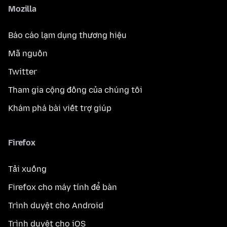
Mozilla
Báo cáo lạm dụng thương hiệu
Mã nguồn
Twitter
Tham gia cộng đồng của chúng tôi
Khám phá bài viết trợ giúp
Firefox
Tải xuống
Firefox cho máy tính để bàn
Trình duyệt cho Android
Trình duyệt cho iOS