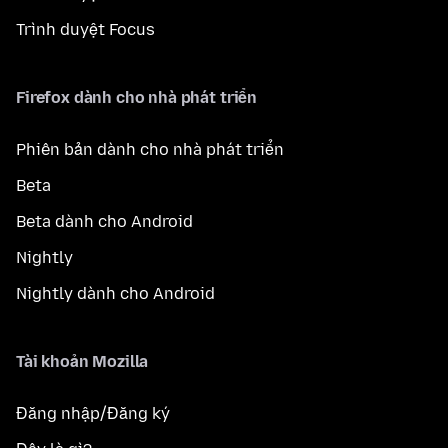
Trình duyệt Focus
Firefox dành cho nhà phát triển
Phiên bản dành cho nhà phát triển
Beta
Beta dành cho Android
Nightly
Nightly dành cho Android
Tài khoản Mozilla
Đăng nhập/Đăng ký