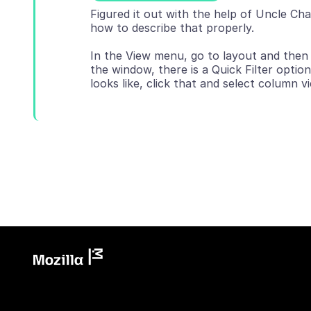
Figured it out with the help of Uncle Cha
In the View menu, go to layout and then
the window, there is a Quick Filter optio