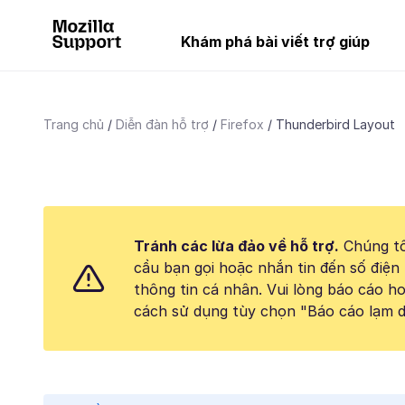
Khám phá bài viết trợ giúp
Trang chủ
Diễn đàn hỗ trợ
Firefox
Thunderbird Layout
Tránh các lừa đảo về hỗ trợ.
Chúng tô
cầu bạn gọi hoặc nhắn tin đến số điện 
thông tin cá nhân. Vui lòng báo cáo 
cách sử dụng tùy chọn "Báo cáo lạm d