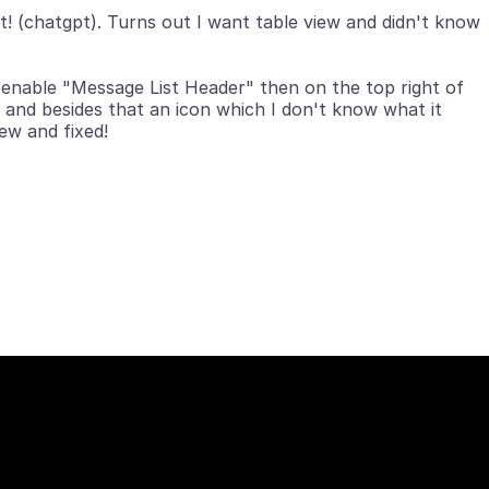
t! (chatgpt). Turns out I want table view and didn't know
 enable "Message List Header" then on the top right of
n and besides that an icon which I don't know what it