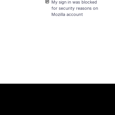
My sign in was blocked
for security reasons on
Mozilla account