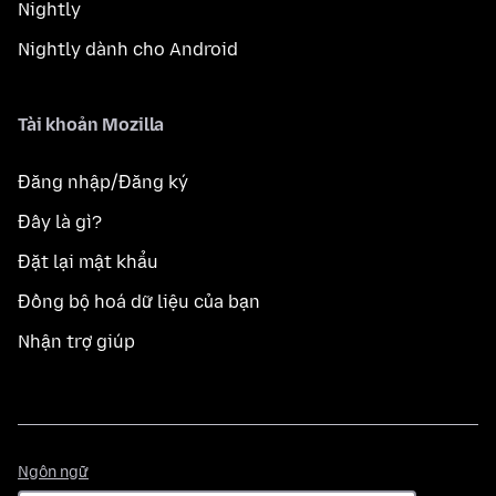
Nightly
Nightly dành cho Android
Tài khoản Mozilla
Đăng nhập/Đăng ký
Đây là gì?
Đặt lại mật khẩu
Đồng bộ hoá dữ liệu của bạn
Nhận trợ giúp
Ngôn
Ngôn ngữ
ngữ