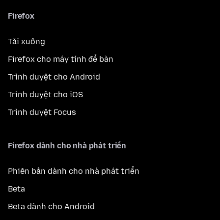
Firefox
Tải xuống
Firefox cho máy tính để bàn
Trình duyệt cho Android
Trình duyệt cho iOS
Trình duyệt Focus
Firefox dành cho nhà phát triển
Phiên bản dành cho nhà phát triển
Beta
Beta dành cho Android