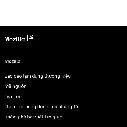
Mozilla
Báo cáo lạm dụng thương hiệu
Mã nguồn
Twitter
Tham gia cộng đồng của chúng tôi
Khám phá bài viết trợ giúp