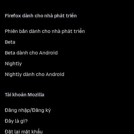
Firefox dành cho nhà phát triển
Phiên bản dành cho nhà phát triển
Beta
Beta dành cho Android
Nightly
Nightly dành cho Android
Tài khoản Mozilla
Đăng nhập/Đăng ký
Đây là gì?
Đặt lại mật khẩu