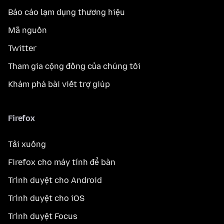
Báo cáo lạm dụng thương hiệu
Mã nguồn
Twitter
Tham gia cộng đồng của chúng tôi
Khám phá bài viết trợ giúp
Firefox
Tải xuống
Firefox cho máy tính để bàn
Trình duyệt cho Android
Trình duyệt cho iOS
Trình duyệt Focus