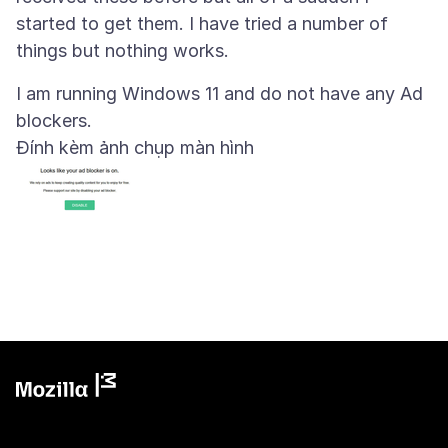
started to get them. I have tried a number of
I am running Windows 11 and do not have any Ad
Đính kèm ảnh chụp màn hình