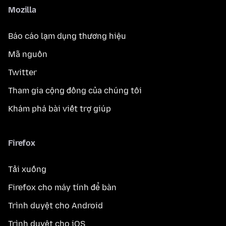
Mozilla
Báo cáo lạm dụng thương hiệu
Mã nguồn
Twitter
Tham gia cộng đồng của chúng tôi
Khám phá bài viết trợ giúp
Firefox
Tải xuống
Firefox cho máy tính để bàn
Trình duyệt cho Android
Trình duyệt cho iOS