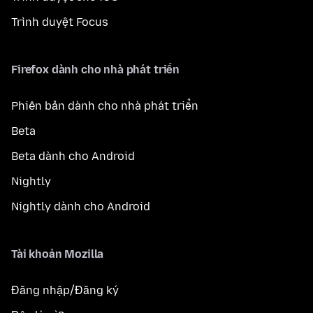
Trình duyệt Focus
Firefox dành cho nhà phát triển
Phiên bản dành cho nhà phát triển
Beta
Beta dành cho Android
Nightly
Nightly dành cho Android
Tài khoản Mozilla
Đăng nhập/Đăng ký