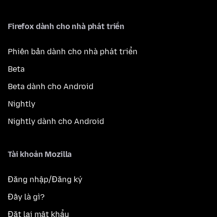
Firefox dành cho nhà phát triển
Phiên bản dành cho nhà phát triển
Beta
Beta dành cho Android
Nightly
Nightly dành cho Android
Tài khoản Mozilla
Đăng nhập/Đăng ký
Đây là gì?
Đặt lại mật khẩu