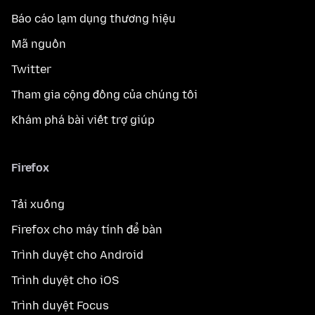
Báo cáo lạm dụng thương hiệu
Mã nguồn
Twitter
Tham gia cộng đồng của chúng tôi
Khám phá bài viết trợ giúp
Firefox
Tải xuống
Firefox cho máy tính để bàn
Trình duyệt cho Android
Trình duyệt cho iOS
Trình duyệt Focus