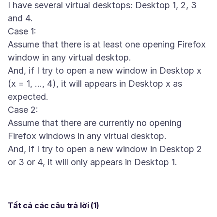
I have several virtual desktops: Desktop 1, 2, 3
and 4.
Case 1:
Assume that there is at least one opening Firefox
window in any virtual desktop.
And, if I try to open a new window in Desktop x
(x = 1, ..., 4), it will appears in Desktop x as
expected.
Case 2:
Assume that there are currently no opening
Firefox windows in any virtual desktop.
And, if I try to open a new window in Desktop 2
Tất cả các câu trả lời (1)