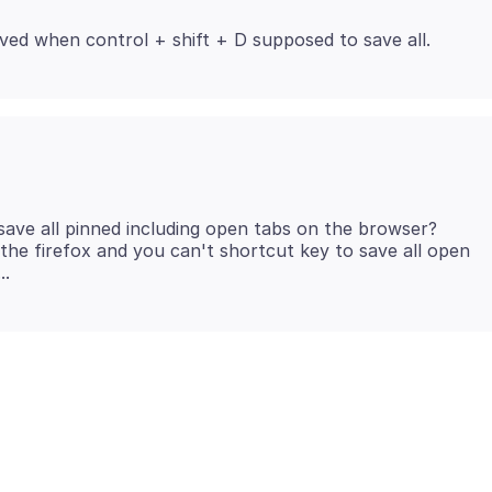
save all pinned including open tabs on the browser?
 the firefox and you can't shortcut key to save all open