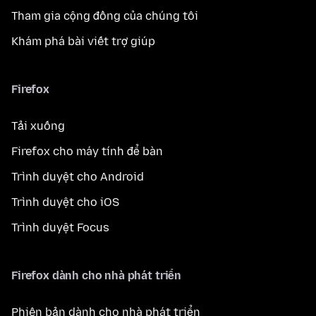
Tham gia cộng đồng của chúng tôi
Khám phá bài viết trợ giúp
Firefox
Tải xuống
Firefox cho máy tính để bàn
Trình duyệt cho Android
Trình duyệt cho iOS
Trình duyệt Focus
Firefox dành cho nhà phát triển
Phiên bản dành cho nhà phát triển