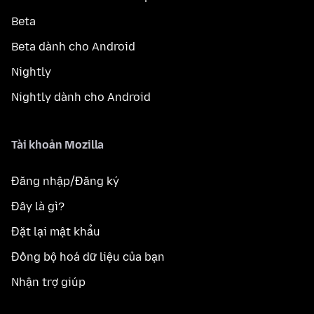
Beta
Beta dành cho Android
Nightly
Nightly dành cho Android
Tài khoản Mozilla
Đăng nhập/Đăng ký
Đây là gì?
Đặt lại mật khẩu
Đồng bộ hoá dữ liệu của bạn
Nhận trợ giúp