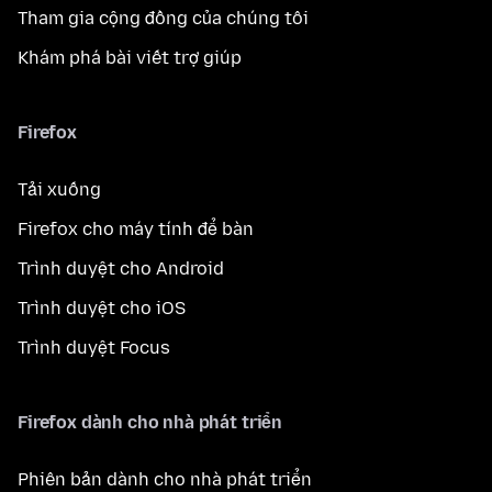
Tham gia cộng đồng của chúng tôi
Khám phá bài viết trợ giúp
Firefox
Tải xuống
Firefox cho máy tính để bàn
Trình duyệt cho Android
Trình duyệt cho iOS
Trình duyệt Focus
Firefox dành cho nhà phát triển
Phiên bản dành cho nhà phát triển