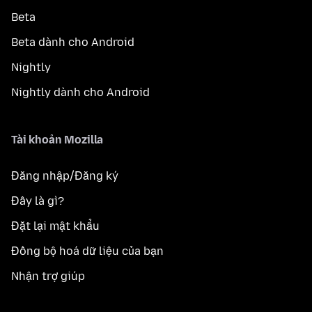
Beta
Beta dành cho Android
Nightly
Nightly dành cho Android
Tài khoản Mozilla
Đăng nhập/Đăng ký
Đây là gì?
Đặt lại mật khẩu
Đồng bộ hoá dữ liệu của bạn
Nhận trợ giúp