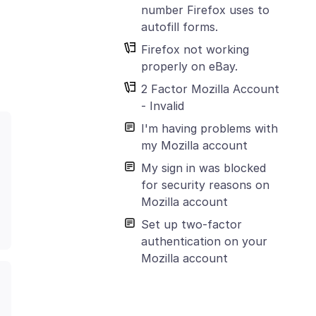
number Firefox uses to
autofill forms.
Firefox not working
properly on eBay.
2 Factor Mozilla Account
- Invalid
I'm having problems with
my Mozilla account
My sign in was blocked
for security reasons on
Mozilla account
Set up two-factor
authentication on your
Mozilla account