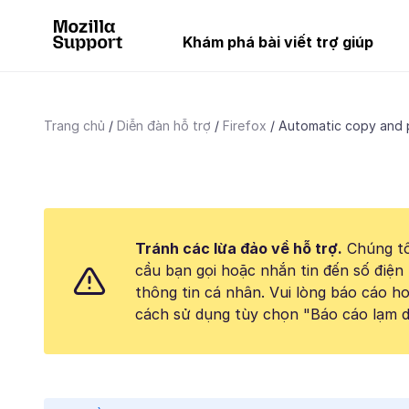
Khám phá bài viết trợ giúp
Trang chủ
Diễn đàn hỗ trợ
Firefox
Automatic copy and 
Tránh các lừa đảo về hỗ trợ.
Chúng tô
cầu bạn gọi hoặc nhắn tin đến số điện 
thông tin cá nhân. Vui lòng báo cáo 
cách sử dụng tùy chọn "Báo cáo lạm d