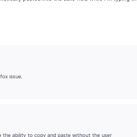
fox issue.
 the ability to copy and paste without the user