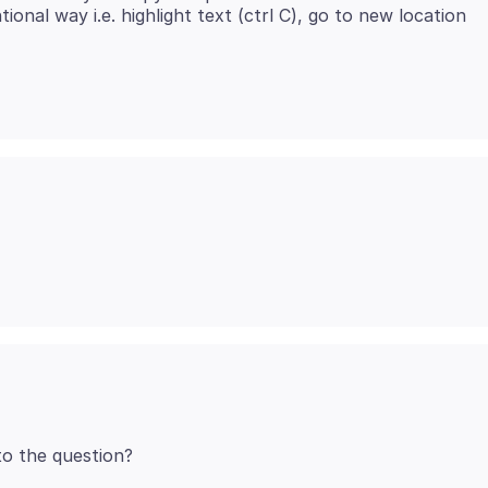
ional way i.e. highlight text (ctrl C), go to new location