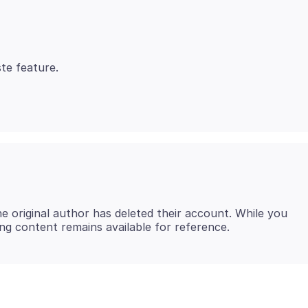
e original author has deleted their account. While you