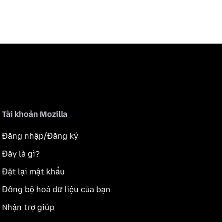
Tài khoản Mozilla
Đăng nhập/Đăng ký
Đây là gì?
Đặt lại mật khẩu
Đồng bộ hoá dữ liệu của bạn
Nhận trợ giúp