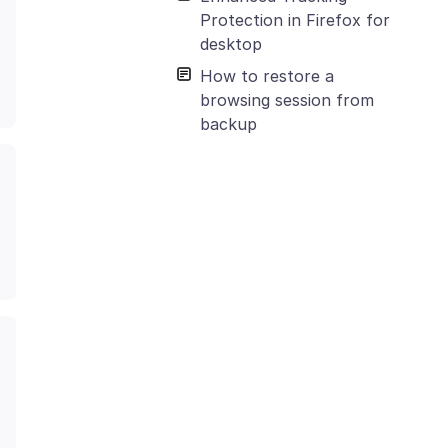
Protection in Firefox for
desktop
How to restore a
browsing session from
backup