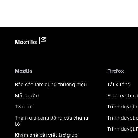
Mozilla
Firefox
Báo cáo lạm dụng thương hiệu
Tải xuống
Mã nguồn
Firefox cho 
Twitter
Trình duyệt 
Tham gia cộng đồng của chúng
Trình duyệt 
tôi
Trình duyệt 
Khám phá bài viết trợ giúp