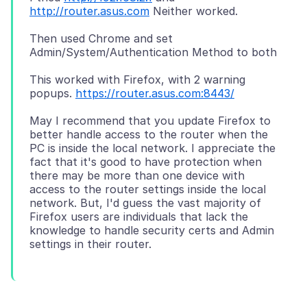
http://router.asus.com
Then used Chrome and set
This worked with Firefox, with 2 warning
popups.
https://router.asus.com:8443/
May I recommend that you update Firefox to
better handle access to the router when the
PC is inside the local network. I appreciate the
fact that it's good to have protection when
there may be more than one device with
access to the router settings inside the local
network. But, I'd guess the vast majority of
Firefox users are individuals that lack the
knowledge to handle security certs and Admin