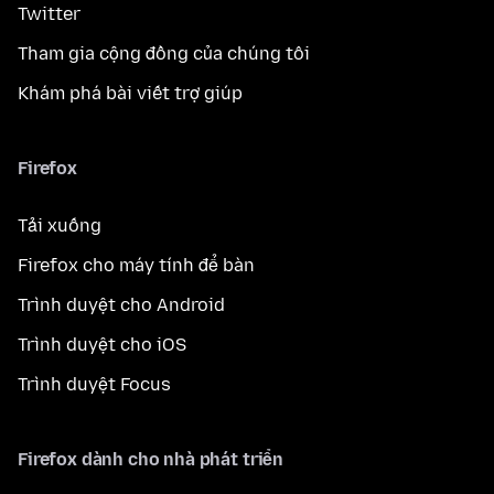
Twitter
Tham gia cộng đồng của chúng tôi
Khám phá bài viết trợ giúp
Firefox
Tải xuống
Firefox cho máy tính để bàn
Trình duyệt cho Android
Trình duyệt cho iOS
Trình duyệt Focus
Firefox dành cho nhà phát triển