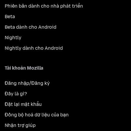
Phiên bản dành cho nhà phát triển
Beta
Beta dành cho Android
Nightly
Nightly dành cho Android
Tài khoản Mozilla
Đăng nhập/Đăng ký
Đây là gì?
Đặt lại mật khẩu
Đồng bộ hoá dữ liệu của bạn
Nhận trợ giúp