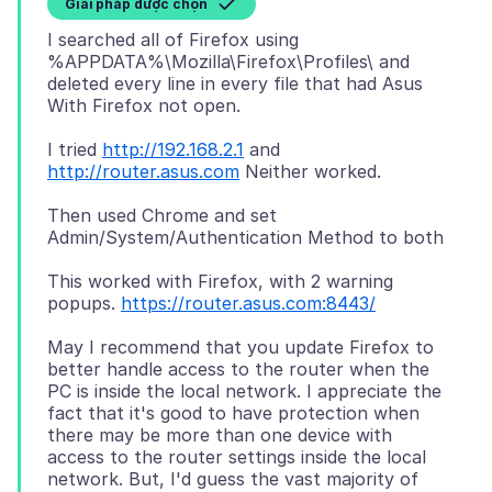
Giải pháp được chọn
I searched all of Firefox using
%APPDATA%\Mozilla\Firefox\Profiles\ and
deleted every line in every file that had Asus
I tried
http://192.168.2.1
and
http://router.asus.com
Then used Chrome and set
This worked with Firefox, with 2 warning
popups.
https://router.asus.com:8443/
May I recommend that you update Firefox to
better handle access to the router when the
PC is inside the local network. I appreciate the
fact that it's good to have protection when
there may be more than one device with
access to the router settings inside the local
network. But, I'd guess the vast majority of