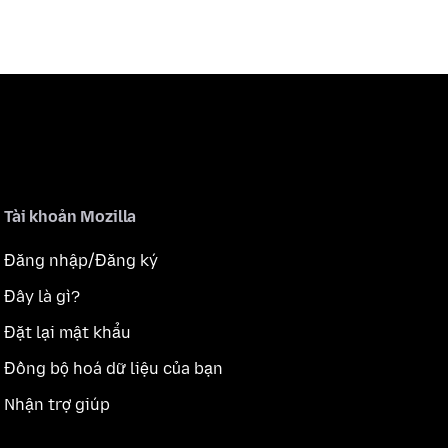
Tài khoản Mozilla
Đăng nhập/Đăng ký
Đây là gì?
Đặt lại mật khẩu
Đồng bộ hoá dữ liệu của bạn
Nhận trợ giúp