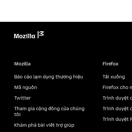
Mozilla
Firefox
Báo cáo lạm dụng thương hiệu
Tải xuống
Mã nguồn
Firefox cho 
Twitter
Trình duyệt 
Tham gia cộng đồng của chúng
Trình duyệt 
tôi
Trình duyệt 
Khám phá bài viết trợ giúp