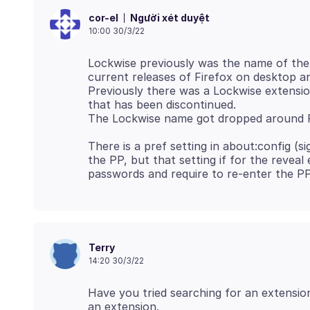
Người xét duyệt
cor-el
10:00 30/3/22
Lockwise previously was the name of the
current releases of Firefox on desktop an
Previously there was a Lockwise extensio
that has been discontinued.
There is a pref setting in about:config 
the PP, but that setting if for the revea
Terry
14:20 30/3/22
Have you tried searching for an extensio