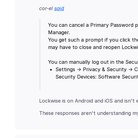
cor-el
said
You can cancel a Primary Password p
Manager.
You get such a prompt if you click t
may have to close and reopen Lockwi
Settings -> Privacy & Security -> C