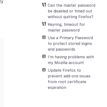
ty
Can the master password
be disabled or timed out
without quitting Firefox?
Keyring, timeout for
master password
Use a Primary Password
to protect stored logins
and passwords
I'm having problems with
my Mozilla account
Update Firefox to
prevent add-ons issues
from root certificate
expiration