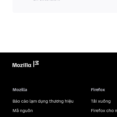
Mozilla
Firefox
Báo cáo lạm dụng thương hiệu
Tải xuống
Mã nguồn
Firefox cho 