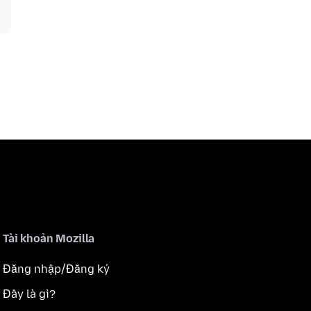
Tài khoản Mozilla
Đăng nhập/Đăng ký
Đây là gì?