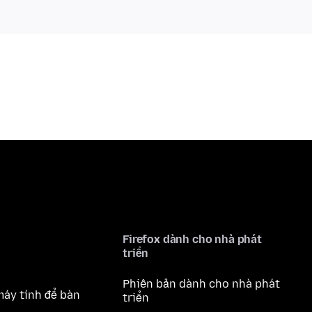
Firefox dành cho nhà phát
triển
Phiên bản dành cho nhà phát
máy tính để bàn
triển