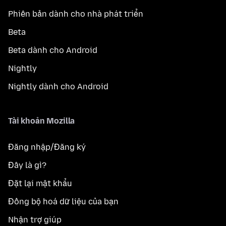
Phiên bản dành cho nhà phát triển
Beta
Beta dành cho Android
Nightly
Nightly dành cho Android
Tài khoản Mozilla
Đăng nhập/Đăng ký
Đây là gì?
Đặt lại mật khẩu
Đồng bộ hoá dữ liệu của bạn
Nhận trợ giúp