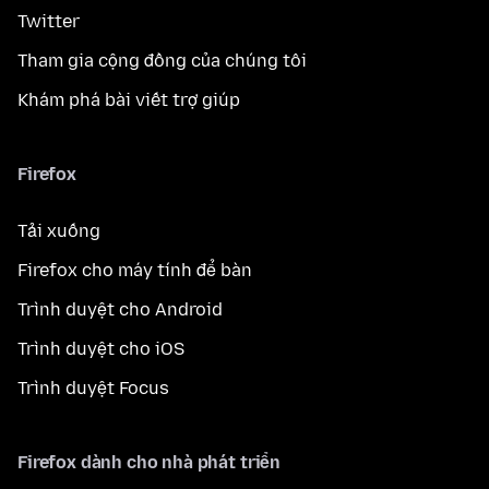
Twitter
Tham gia cộng đồng của chúng tôi
Khám phá bài viết trợ giúp
Firefox
Tải xuống
Firefox cho máy tính để bàn
Trình duyệt cho Android
Trình duyệt cho iOS
Trình duyệt Focus
Firefox dành cho nhà phát triển