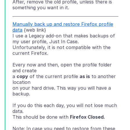
After, remove the old profile, unless there is
Manually back up and restore Firefox profile
data
{web link}
I use a Legacy add-on that makes backups of
my user profile, Just In Case.
Unfortunately, it is not compatible with the
Every now and then, open the profile folder
and create
a
copy
of the current profile
as is
to another
location
on your hard drive. This way you will have a
If you do this each day, you will not lose much
data.
This should be done with
Firefox Closed.
Note: In case you need to restore from these