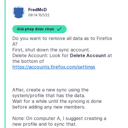
FredMcD
08:14 15/1/22
Giải pháp được chọn
Do you want to remove all data as to Firefox
A?
First, shut down the sync account.
Delete Account: Look for
Delete Account
at
https://accounts.firefox.com/settings
After, create a new sync using the
system/profile that has the data.
Wait for a while until the syncing is done
Note: On computer A, I suggest creating a
new profile and to sync that.