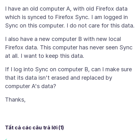
I have an old computer A, with old Firefox data
which is synced to Firefox Sync. I am logged in
I also have a new computer B with new local
Firefox data. This computer has never seen Sync
If I log into Sync on computer B, can I make sure
that its data isn't erased and replaced by
Tất cả các câu trả lời (1)