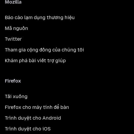
Mozilla
Báo cáo lạm dụng thương hiệu
Mã nguồn
Twitter
Tham gia cộng đồng của chúng tôi
Khám phá bài viết trợ giúp
Firefox
Tải xuống
Firefox cho máy tính để bàn
Trình duyệt cho Android
Trình duyệt cho iOS