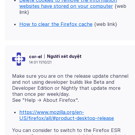
Delete cookies to remove the information
websites have stored on your computer
{web
link}
How to clear the Firefox cache
{web link}
Người xét duyệt
cor-el
14:01 11/10/21
Make sure you are on the release update channel
and not using developer builds like Beta and
Developer Edition or Nightly that update more
than once per week/day.
https://www.mozilla.org/en-
US/firefox/all/#product-desktop-release
You can consider to switch to the Firefox ESR