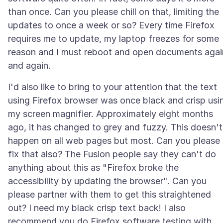
than once. Can you please chill on that, limiting the
updates to once a week or so? Every time Firefox
requires me to update, my laptop freezes for some
reason and I must reboot and open documents agai
I'd also like to bring to your attention that the text
using Firefox browser was once black and crisp usi
my screen magnifier. Approximately eight months
ago, it has changed to grey and fuzzy. This doesn't
happen on all web pages but most. Can you please
fix that also? The Fusion people say they can't do
anything about this as "Firefox broke the
accessibility by updating the browser". Can you
please partner with them to get this straightened
out? I need my black crisp text back! I also
recommend you do Firefox software testing with