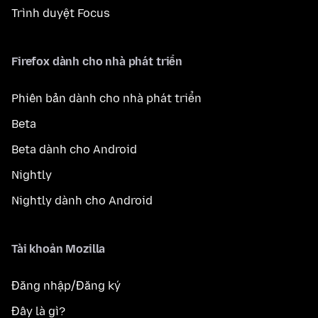
Trình duyệt Focus
Firefox dành cho nhà phát triển
Phiên bản dành cho nhà phát triển
Beta
Beta dành cho Android
Nightly
Nightly dành cho Android
Tài khoản Mozilla
Đăng nhập/Đăng ký
Đây là gì?