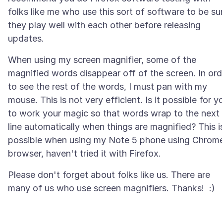
folks like me who use this sort of software to be su
they play well with each other before releasing
When using my screen magnifier, some of the
magnified words disappear off of the screen. In ord
to see the rest of the words, I must pan with my
mouse. This is not very efficient. Is it possible for y
to work your magic so that words wrap to the next
line automatically when things are magnified? This i
possible when using my Note 5 phone using Chrom
Please don't forget about folks like us. There are