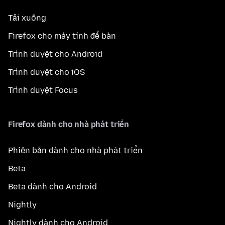
Tải xuống
Firefox cho máy tính để bàn
Trình duyệt cho Android
Trình duyệt cho iOS
Trình duyệt Focus
Firefox dành cho nhà phát triển
Phiên bản dành cho nhà phát triển
Beta
Beta dành cho Android
Nightly
Nightly dành cho Android