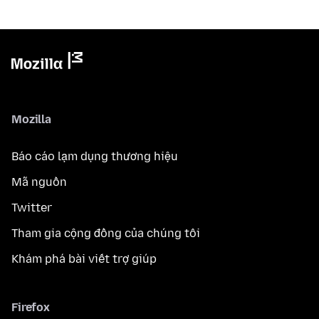
Mozilla
Báo cáo lạm dụng thương hiệu
Mã nguồn
Twitter
Tham gia cộng đồng của chúng tôi
Khám phá bài viết trợ giúp
Firefox