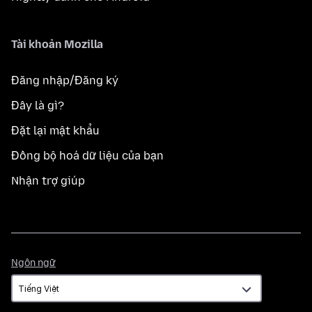
Tài khoản Mozilla
Đăng nhập/Đăng ký
Đây là gì?
Đặt lại mật khẩu
Đồng bộ hoá dữ liệu của bạn
Nhận trợ giúp
Ngôn
Ngôn ngữ
ngữ