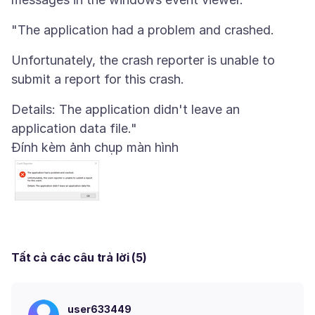
Unfortunately, the crash reporter is unable to
Details: The application didn't leave an
Đính kèm ảnh chụp màn hình
Tất cả các câu trả lời (5)
user633449