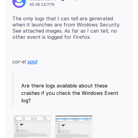
05:36 23/7/19
The only logs that I can tell are generated
when it launches are from Windows Security.
See attached images. As far as I can tell, no
cor-el
said
Are there logs available about these
crashes if you check the Windows Event