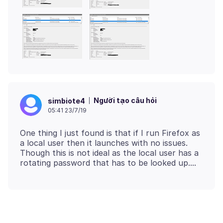
Người tạo câu hỏi
simbiote4
05:41 23/7/19
One thing I just found is that if I run Firefox as
a local user then it launches with no issues.
Though this is not ideal as the local user has a