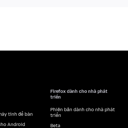
Firefox dành cho nhà phát
triển
Phiên bản dành cho nhà phát
máy tính để bàn
triển
cho Android
Beta