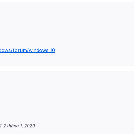
ndows/forum/windows_10
T 2 tháng 1, 2020