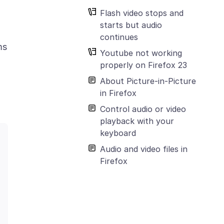
Flash video stops and
starts but audio
continues
ms
Youtube not working
properly on Firefox 23
About Picture-in-Picture
in Firefox
Control audio or video
playback with your
keyboard
Audio and video files in
Firefox