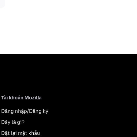
Tài khoản Mozilla
Đăng nhập/Đăng ký
Đây là gì?
Đặt lại mật khẩu