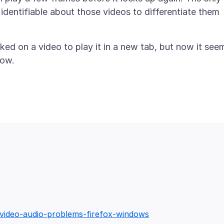
identifiable about those videos to differentiate them
licked on a video to play it in a new tab, but now it see
x-video-audio-problems-firefox-windows