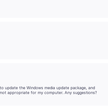
eed to update the Windows media update package, and