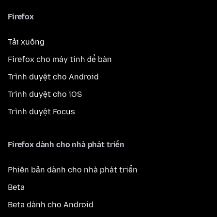
Firefox
Tải xuống
Firefox cho máy tính để bàn
Trình duyệt cho Android
Trình duyệt cho iOS
Trình duyệt Focus
Firefox dành cho nhà phát triển
Phiên bản dành cho nhà phát triển
Beta
Beta dành cho Android