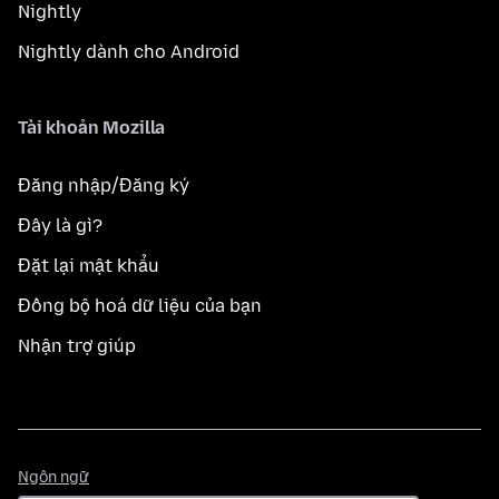
Nightly
Nightly dành cho Android
Tài khoản Mozilla
Đăng nhập/Đăng ký
Đây là gì?
Đặt lại mật khẩu
Đồng bộ hoá dữ liệu của bạn
Nhận trợ giúp
Ngôn
Ngôn ngữ
ngữ