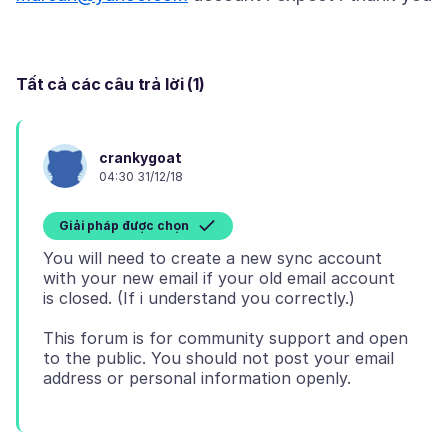
Tất cả các câu trả lời (1)
crankygoat
04:30 31/12/18
Giải pháp được chọn
You will need to create a new sync account
with your new email if your old email account
This forum is for community support and open
to the public. You should not post your email