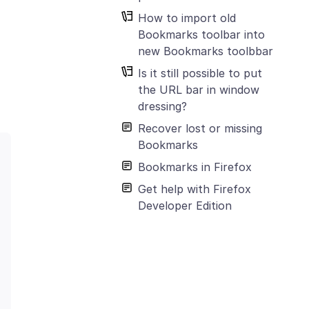
How to import old
Bookmarks toolbar into
new Bookmarks toolbbar
Is it still possible to put
the URL bar in window
dressing?
Recover lost or missing
Bookmarks
Bookmarks in Firefox
Get help with Firefox
Developer Edition