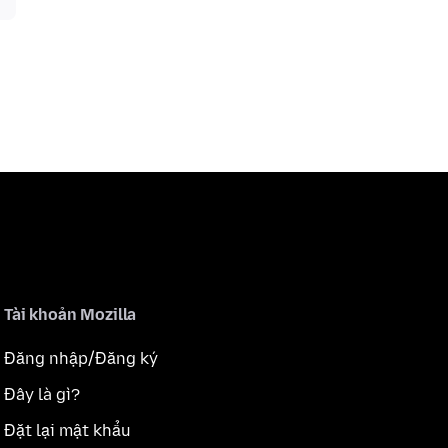
Tài khoản Mozilla
Đăng nhập/Đăng ký
Đây là gì?
Đặt lại mật khẩu