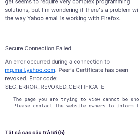
get seems to require very complex programming
solutions, but I'm wondering if there's a problem wi
An error occurred during a connection to
mg.mail.yahoo.com
. Peer’s Certificate has been
revoked. Error code:
   The page you are trying to view cannot be sho
Tất cả các câu trả lời (5)