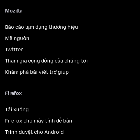
Mozilla
Báo cáo lạm dụng thương hiệu
Mã nguồn
Twitter
Tham gia cộng đồng của chúng tôi
Khám phá bài viết trợ giúp
Firefox
Tải xuống
Firefox cho máy tính để bàn
Trình duyệt cho Android