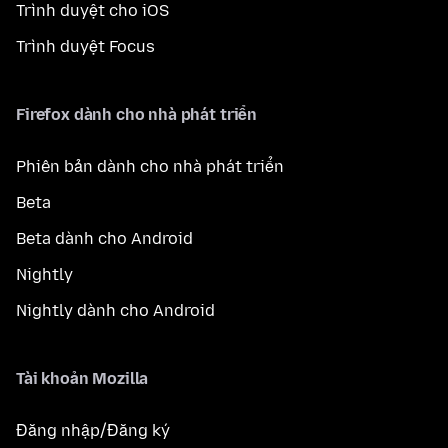
Trình duyệt cho iOS
Trình duyệt Focus
Firefox dành cho nhà phát triển
Phiên bản dành cho nhà phát triển
Beta
Beta dành cho Android
Nightly
Nightly dành cho Android
Tài khoản Mozilla
Đăng nhập/Đăng ký