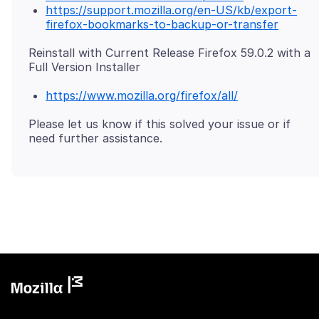
https://support.mozilla.org/en-US/kb/export-
firefox-bookmarks-to-backup-or-transfer
Reinstall with Current Release Firefox 59.0.2 with a
https://www.mozilla.org/firefox/all/
Please let us know if this solved your issue or if