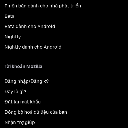
Phiên bản dành cho nhà phát triển
Beta
Beta dành cho Android
Nightly
Nightly dành cho Android
Tài khoản Mozilla
Đăng nhập/Đăng ký
Đây là gì?
Đặt lại mật khẩu
Đồng bộ hoá dữ liệu của bạn
Nhận trợ giúp