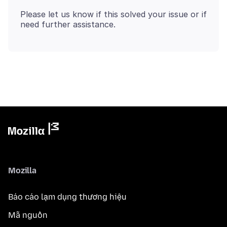
Please let us know if this solved your issue or if
Mozilla
Báo cáo lạm dụng thương hiệu
Mã nguồn