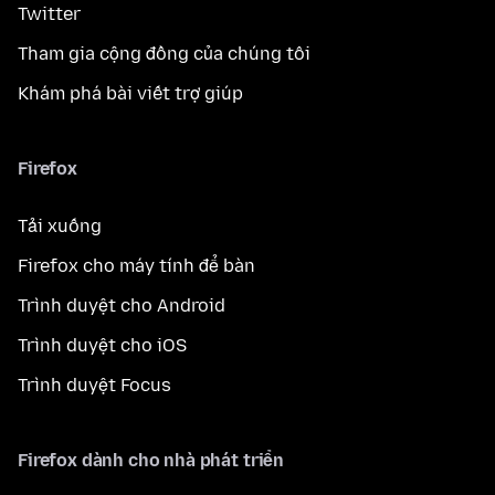
Twitter
Tham gia cộng đồng của chúng tôi
Khám phá bài viết trợ giúp
Firefox
Tải xuống
Firefox cho máy tính để bàn
Trình duyệt cho Android
Trình duyệt cho iOS
Trình duyệt Focus
Firefox dành cho nhà phát triển