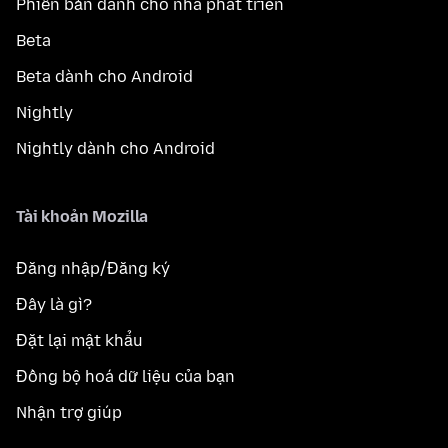
Phiên bản dành cho nhà phát triển
Beta
Beta dành cho Android
Nightly
Nightly dành cho Android
Tài khoản Mozilla
Đăng nhập/Đăng ký
Đây là gì?
Đặt lại mật khẩu
Đồng bộ hoá dữ liệu của bạn
Nhận trợ giúp