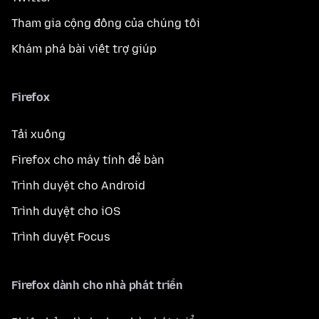
Tham gia cộng đồng của chúng tôi
Khám phá bài viết trợ giúp
Firefox
Tải xuống
Firefox cho máy tính để bàn
Trình duyệt cho Android
Trình duyệt cho iOS
Trình duyệt Focus
Firefox dành cho nhà phát triển