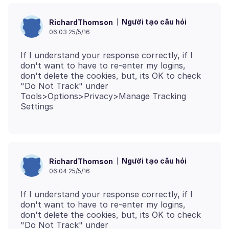
Người tạo câu hỏi
RichardThomson
06:03 25/5/16
If I understand your response correctly, if I
don't want to have to re-enter my logins,
don't delete the cookies, but, its OK to check
"Do Not Track" under
Tools>Options>Privacy>Manage Tracking
Người tạo câu hỏi
RichardThomson
06:04 25/5/16
If I understand your response correctly, if I
don't want to have to re-enter my logins,
don't delete the cookies, but, its OK to check
"Do Not Track" under