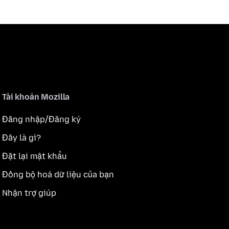
Tài khoản Mozilla
Đăng nhập/Đăng ký
Đây là gì?
Đặt lại mật khẩu
Đồng bộ hoá dữ liệu của bạn
Nhận trợ giúp