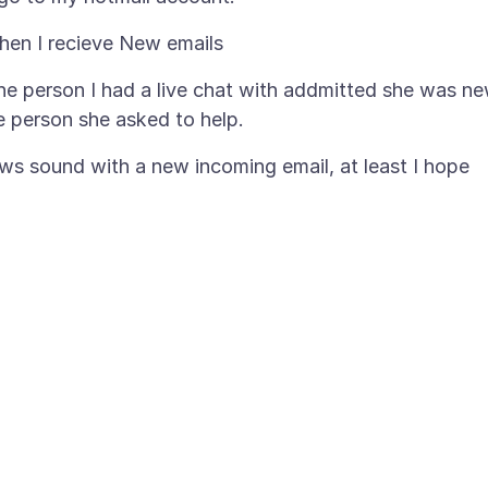
he person I had a live chat with addmitted she was n
 sound with a new incoming email, at least I hope