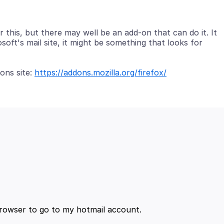
r this, but there may well be an add-on that can do it. It
soft's mail site, it might be something that looks for
ons site:
https://addons.mozilla.org/firefox/
 browser to go to my hotmail account.