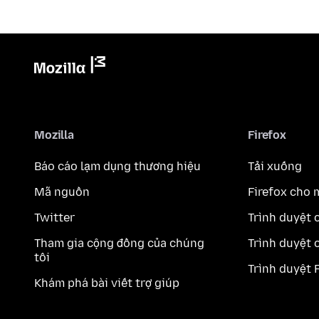
Mozilla
Firefox
Báo cáo lạm dụng thương hiệu
Tải xuống
Mã nguồn
Firefox cho 
Twitter
Trình duyệt 
Tham gia cộng đồng của chúng
Trình duyệt 
tôi
Trình duyệt 
Khám phá bài viết trợ giúp