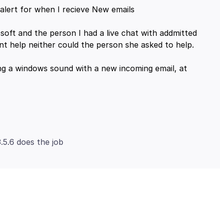
 alert for when I recieve New emails
oft and the person I had a live chat with addmitted
t help neither could the person she asked to help.
 a windows sound with a new incoming email, at