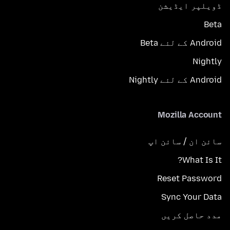
ڈویلپر ایڈیشن
Beta
Android کے لئے Beta
Nightly
Android کے لئے Nightly
Mozilla Account
سائن ان / سائن اپ
What Is It?
Reset Password
Sync Your Data
مدد حاصل کریں