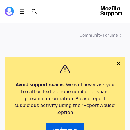
Community Forums
Avoid support scams.
We will never ask you
to call or text a phone number or share
personal information. Please report
suspicious activity using the “Report Abuse”
option.
مزید سیکھیں