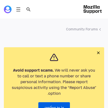
Community Forums
Avoid support scams.
We will never ask you
to call or text a phone number or share
personal information. Please report
suspicious activity using the “Report Abuse”
option.
مزید سیکھیں