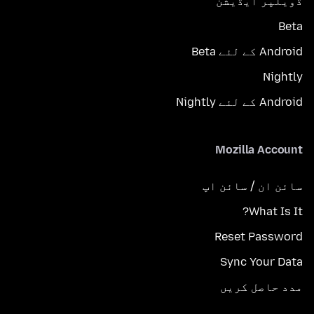
ڈویلپر ایڈیشن
Beta
Android کے لئے Beta
Nightly
Android کے لئے Nightly
Mozilla Account
سائن ان / سائن اپ
What Is It?
Reset Password
Sync Your Data
مدد حاصل کریں