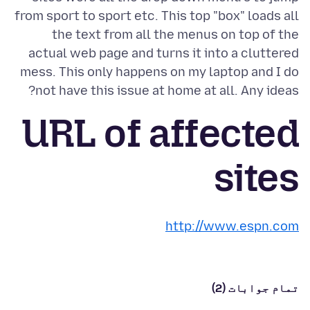
from sport to sport etc. This top "box" loads all
the text from all the menus on top of the
actual web page and turns it into a cluttered
mess. This only happens on my laptop and I do
not have this issue at home at all. Any ideas?
URL of affected
sites
http://www.espn.com
تمام جوابات (2)