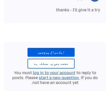
thanks - I'll give it a try
ایک سوال پوچھیں
مجھے بھی یہ مسئلہ ہے
You must
log in to your account
to reply to
posts. Please
start a new question
, if you do
not have an account yet.