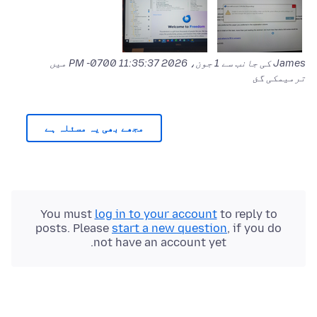
James کی جانب سے
1 جون، 2026 11:35:37 PM -0700
میں
ترمیمکی گئ
مجھے بھی یہ مسئلہ ہے
You must
log in to your account
to reply to
posts. Please
start a new question
, if you do
not have an account yet.