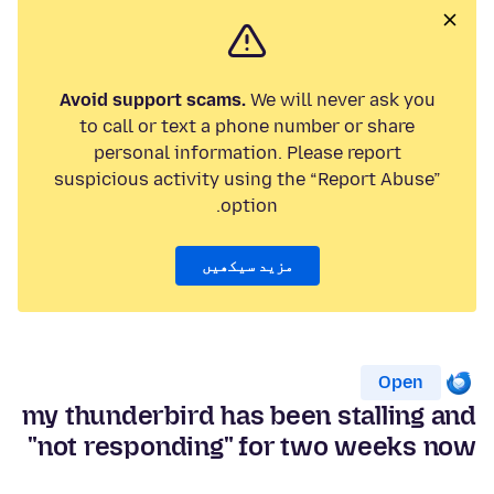
Avoid support scams.
We will never ask you
to call or text a phone number or share
personal information. Please report
suspicious activity using the “Report Abuse”
option.
مزید سیکھیں
Open
my thunderbird has been stalling and
"not responding" for two weeks now