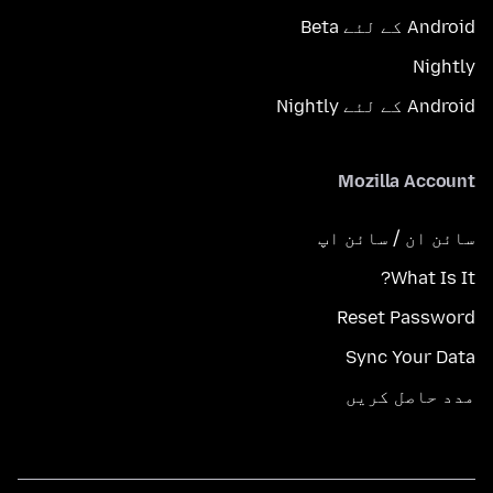
Android کے لئے Beta
Nightly
Android کے لئے Nightly
Mozilla Account
سائن ان / سائن اپ
What Is It?
Reset Password
Sync Your Data
مدد حاصل کریں