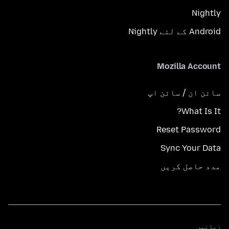
Nightly
Android کے لئے Nightly
Mozilla Account
سائن ان / سائن اپ
What Is It?
Reset Password
Sync Your Data
مدد حاصل کریں
زبانیں
زبانیں