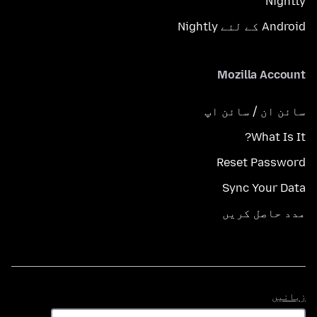
Nightly
Android کے لئے Nightly
Mozilla Account
سائن ان / سائن اپ
What Is It?
Reset Password
Sync Your Data
مدد حاصل کریں
زبانیں
زبانیں