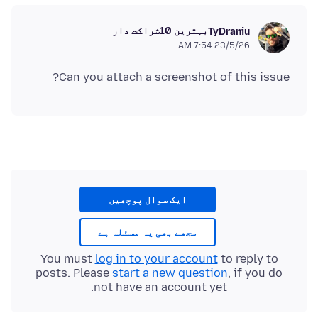
بہترین 10شراکت دار
TyDraniu
23/5/26 7:54 AM
Can you attach a screenshot of this issue?
ایک سوال پوچھیں
مجھے بھی یہ مسئلہ ہے
You must
log in to your account
to reply to
posts. Please
start a new question
, if you do
not have an account yet.