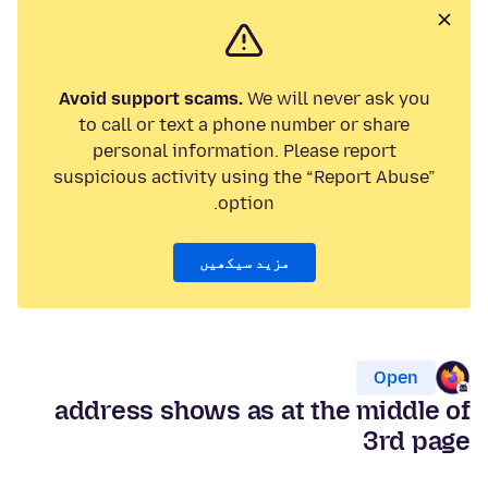
Avoid support scams.
We will never ask you
to call or text a phone number or share
personal information. Please report
suspicious activity using the “Report Abuse”
option.
مزید سیکھیں
Open
address shows as at the middle of
3rd page