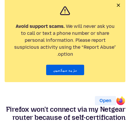
Avoid support scams.
We will never ask you
to call or text a phone number or share
personal information. Please report
suspicious activity using the “Report Abuse”
option.
مزید سیکھیں
Open
Firefox won't connect via my Netgear
router because of self-certification