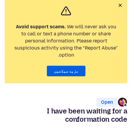
Avoid support scams.
We will never ask you
to call or text a phone number or share
personal information. Please report
suspicious activity using the “Report Abuse”
option.
مزید سیکھیں
Open
I have been waiting for a
conformation code