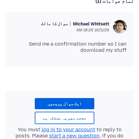
تمام جوابات (1)
سوال کا مالک
Michael Whitsett
16/5/26 10:26 AM
Send me a confirmation number so I can
download my stuff
ایک سوال پوچھیں
مجھے بھی یہ مسئلہ ہے
You must
log in to your account
to reply to
posts. Please
start a new question
, if you do