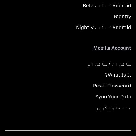
Android کے لئے Beta
Nightly
Android کے لئے Nightly
Mozilla Account
سائن ان / سائن اپ
What Is It?
Reset Password
Sync Your Data
مدد حاصل کریں