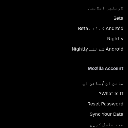
ڈویلپر ایڈیشن
Beta
Android کے لئے Beta
Nightly
Android کے لئے Nightly
Mozilla Account
سائن ان / سائن اپ
What Is It?
Reset Password
Sync Your Data
مدد حاصل کریں