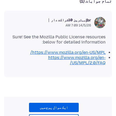
تمام جوابات (1)
بہترین 10شراکت دار
jbr
14/5/26 7:09 AM
Sure! See the Mozilla Public License resources
below for detailed information:
https://www.mozilla.org/en-US/MPL/
https://www.mozilla.org/en-
US/MPL/2.0/FAQ/
ایک سوال پوچھیں