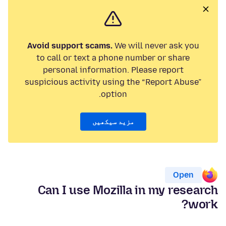
Avoid support scams.
We will never ask you
to call or text a phone number or share
personal information. Please report
suspicious activity using the “Report Abuse”
option.
مزید سیکھیں
Open
Can I use Mozilla in my research
work?