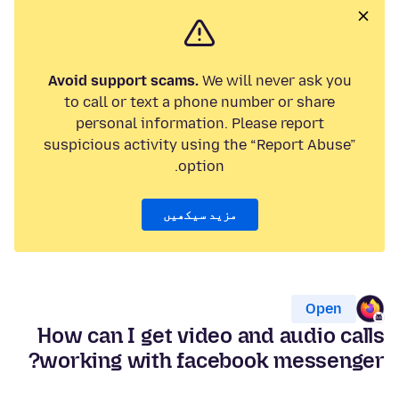
Avoid support scams.
We will never ask you
to call or text a phone number or share
personal information. Please report
suspicious activity using the “Report Abuse”
option.
مزید سیکھیں
Open
How can I get video and audio calls
working with facebook messenger?