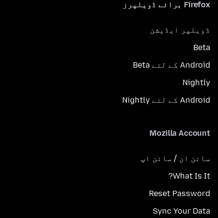
Firefox برائے ڈویلپرز
ڈویلپر ایڈیشن
Beta
Android کے لئے Beta
Nightly
Android کے لئے Nightly
Mozilla Account
سائن ان / سائن اپ
What Is It?
Reset Password
Sync Your Data