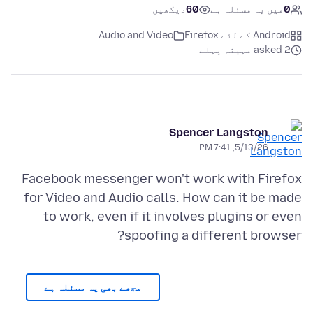
0
میں یہ مسئلہ ہے
60
دیکھیں
Android کے لئے Firefox
Audio and Video
asked 2 مہینہ پہلے
Spencer Langston
5/13/26, 7:41 PM
Facebook messenger won't work with Firefox
for Video and Audio calls. How can it be made
to work, even if it involves plugins or even
spoofing a different browser?
مجھے بھی یہ مسئلہ ہے