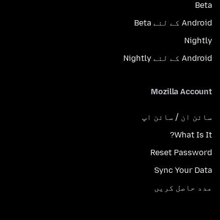
Beta
Android کے لئے Beta
Nightly
Android کے لئے Nightly
Mozilla Account
سائن ان / سائن اپ
What Is It?
Reset Password
Sync Your Data
مدد حاصل کریں