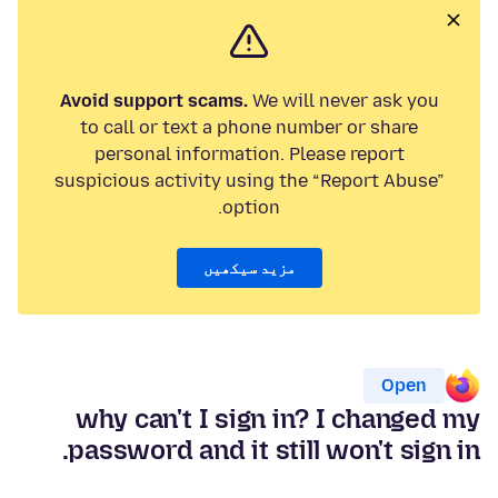
Avoid support scams.
We will never ask you
to call or text a phone number or share
personal information. Please report
suspicious activity using the “Report Abuse”
option.
مزید سیکھیں
Open
why can't I sign in? I changed my
password and it still won't sign in.