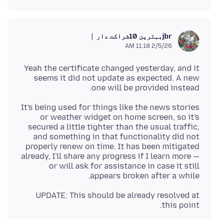
بہترین 10شراکت دار
jbr
2/5/26 11:18 AM
Yeah the certificate changed yesterday, and it
seems it did not update as expected. A new
one will be provided instead.
It's being used for things like the news stories
or weather widget on home screen, so it's
secured a little tighter than the usual traffic,
and something in that functionality did not
properly renew on time. It has been mitigated
already, I'll share any progress if I learn more —
or will ask for assistance in case it still
appears broken after a while.
UPDATE: This should be already resolved at
this point.