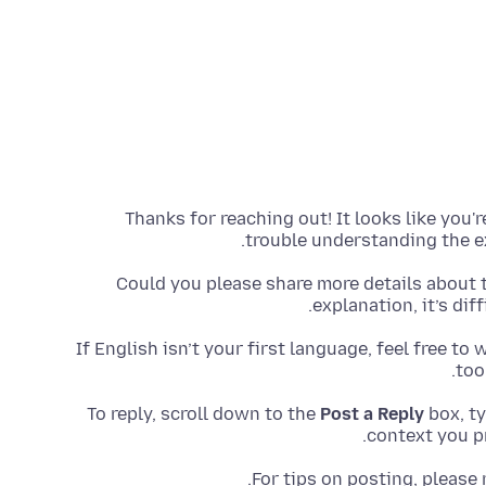
Thanks for reaching out! It looks like you'
trouble understanding the e
Could you please share more details about 
explanation, it’s dif
If English isn’t your first language, feel free to
too
To reply, scroll down to the
Post a Reply
box, t
context you pr
.
For tips on posting, please