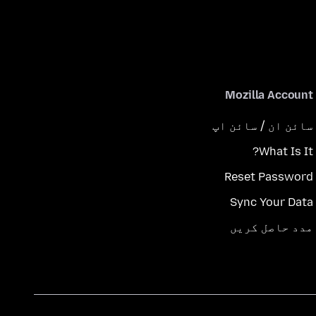
Mozilla Account
سائن ان / سائن اپ
What Is It?
Reset Password
Sync Your Data
مدد حاصل کریں