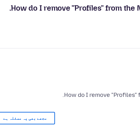
How do I remove "Profiles" from the M
How do I remove "Profiles" 
مجھے بھی یہ مسئلہ ہے