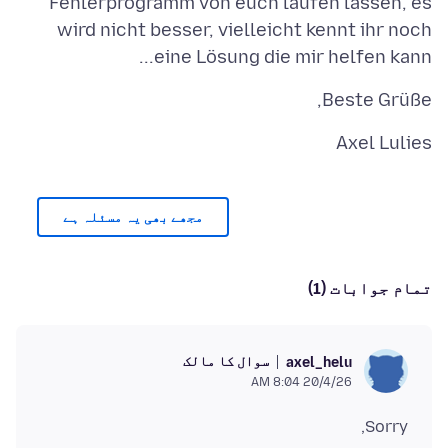
Fehlerprogramm von euch laufen lassen, es
wird nicht besser, vielleicht kennt ihr noch
eine Lösung die mir helfen kann...
Beste Grüße,
Axel Lulies
مجھے بھی یہ مسئلہ ہے
تمام جوابات (1)
سوال کا مالک
axel_helu
20/4/26 8:04 AM
Sorry,