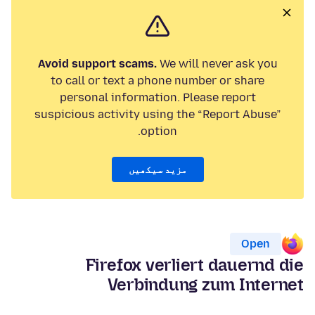
Avoid support scams.
We will never ask you
to call or text a phone number or share
personal information. Please report
suspicious activity using the “Report Abuse”
option.
مزید سیکھیں
Open
Firefox verliert dauernd die
Verbindung zum Internet