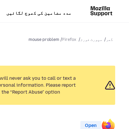
مدد مضامین کی کھوج لگائیں
گھر
سپورٹ فورم
Firefox
mouse problem
ill never ask you to call or text a
rsonal information. Please report
 the “Report Abuse” option.
Open