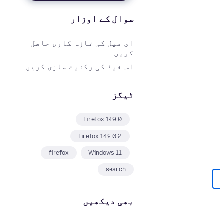
سوال کے اوزار
ای میل کی تازہ کاری حاصل
کریں
اس فیڈ کی رکنیت سازی کریں
ٹیگز
Firefox 149.0
Firefox 149.0.2
firefox
Windows 11
search
بھی دیکھیں